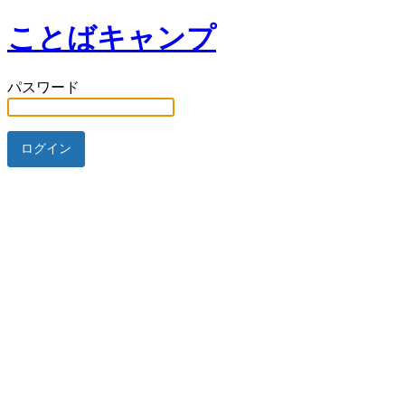
ことばキャンプ
パスワード