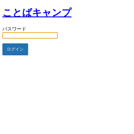
ことばキャンプ
パスワード