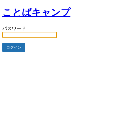
ことばキャンプ
パスワード