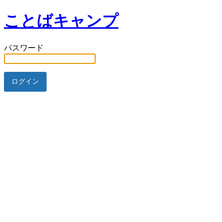
ことばキャンプ
パスワード