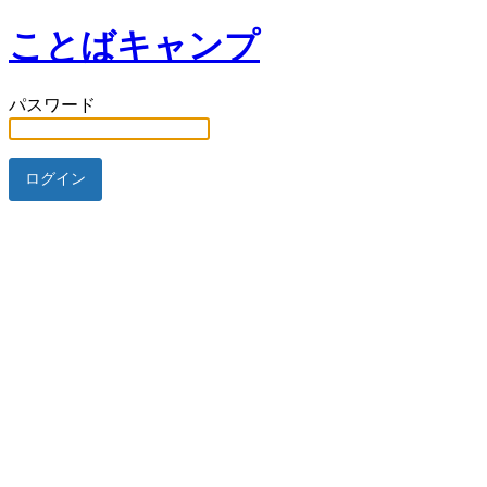
ことばキャンプ
パスワード