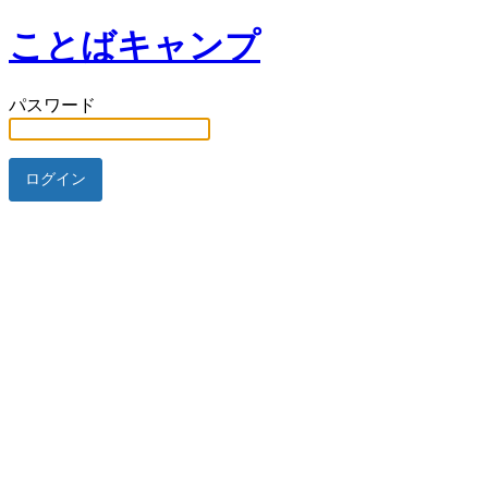
ことばキャンプ
パスワード