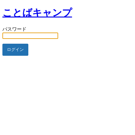
ことばキャンプ
パスワード