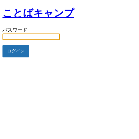
ことばキャンプ
パスワード