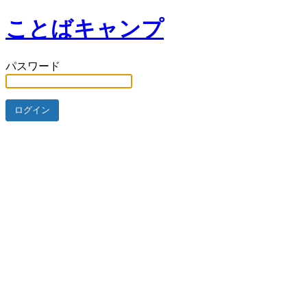
ことばキャンプ
パスワード