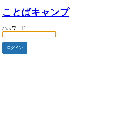
ことばキャンプ
パスワード