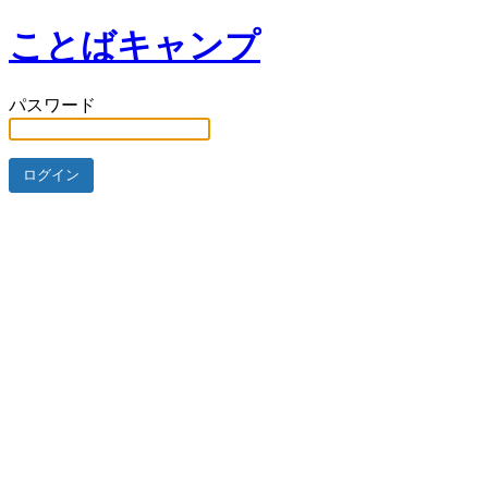
ことばキャンプ
パスワード