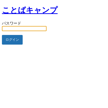
ことばキャンプ
パスワード