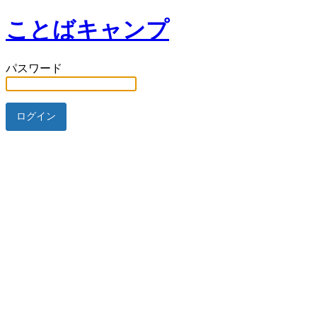
ことばキャンプ
パスワード